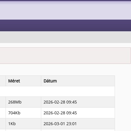
Méret
Dátum
268Mb
2026-02-28 09:45
704Kb
2026-02-28 09:45
1Kb
2026-03-01 23:01