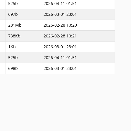
525b
2026-04-11 01:51
697b
2026-03-01 23:01
281Mb
2026-02-28 10:20
738Kb
2026-02-28 10:21
1Kb
2026-03-01 23:01
525b
2026-04-11 01:51
698b
2026-03-01 23:01