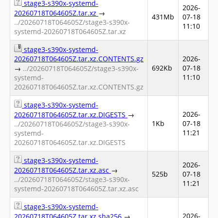
stage3-s390x-systemd-
2026-
20260718T064605Z.tar.xz
→
431Mb
07-18
../20260718T064605Z/stage3-s390x-
11:10
systemd-20260718T064605Z.tar.xz
stage3-s390x-systemd-
20260718T064605Z.tar.xz.CONTENTS.gz
2026-
692Kb
07-18
→
../20260718T064605Z/stage3-s390x-
11:10
systemd-
20260718T064605Z.tar.xz.CONTENTS.gz
stage3-s390x-systemd-
2026-
20260718T064605Z.tar.xz.DIGESTS
→
1Kb
07-18
../20260718T064605Z/stage3-s390x-
11:21
systemd-
20260718T064605Z.tar.xz.DIGESTS
stage3-s390x-systemd-
2026-
20260718T064605Z.tar.xz.asc
→
525b
07-18
../20260718T064605Z/stage3-s390x-
11:21
systemd-20260718T064605Z.tar.xz.asc
stage3-s390x-systemd-
2026-
20260718T064605Z.tar.xz.sha256
→