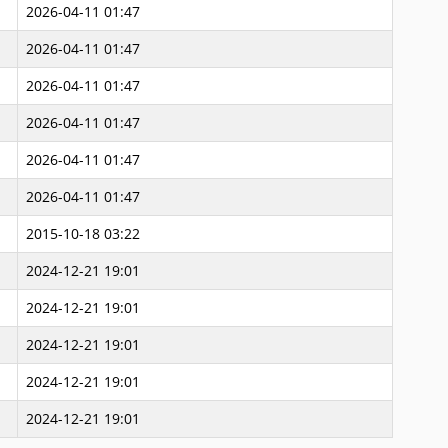
2026-04-11 01:47
2026-04-11 01:47
2026-04-11 01:47
2026-04-11 01:47
2026-04-11 01:47
2026-04-11 01:47
2015-10-18 03:22
2024-12-21 19:01
2024-12-21 19:01
2024-12-21 19:01
2024-12-21 19:01
2024-12-21 19:01