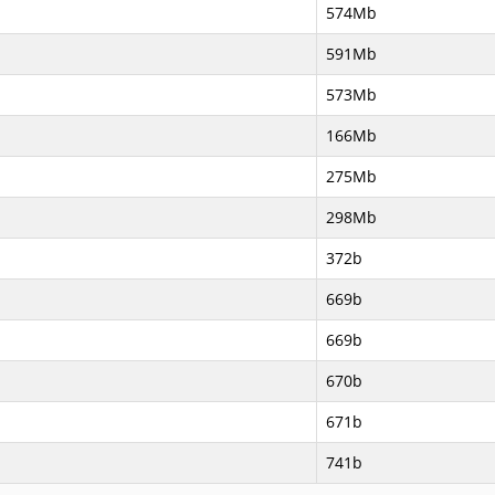
574Mb
591Mb
573Mb
166Mb
275Mb
298Mb
372b
669b
669b
670b
671b
741b