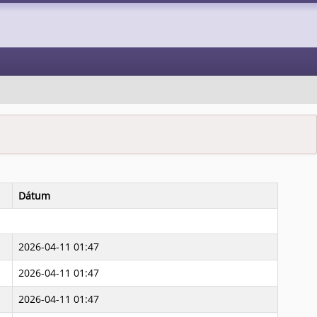
Dátum
2026-04-11 01:47
2026-04-11 01:47
2026-04-11 01:47