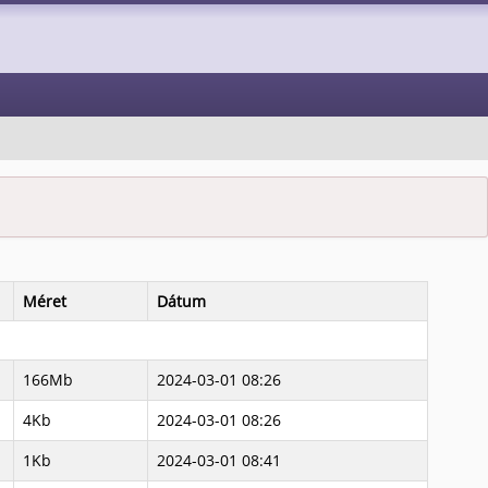
Méret
Dátum
166Mb
2024-03-01 08:26
4Kb
2024-03-01 08:26
1Kb
2024-03-01 08:41