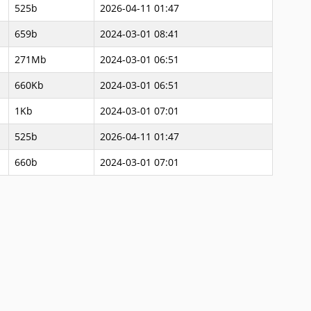
525b
2026-04-11 01:47
659b
2024-03-01 08:41
271Mb
2024-03-01 06:51
660Kb
2024-03-01 06:51
1Kb
2024-03-01 07:01
525b
2026-04-11 01:47
660b
2024-03-01 07:01